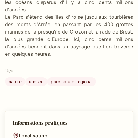
les océans disparus d'il y a cinq cents millions
d'années.
Le Parc s'étend des îles d'Iroise jusqu'aux tourbières
des monts d'Arrée, en passant par les 400 grottes
marines de la presqu'île de Crozon et la rade de Brest,
la plus grande d'Europe. Ici, cinq cents millions
d'années tiennent dans un paysage que l'on traverse
en quelques heures.
Tags
nature
unesco
parc naturel régional
Informations pratiques
Localisation