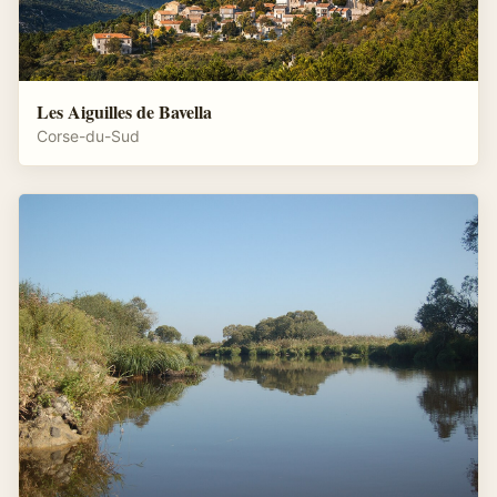
Les Aiguilles de Bavella
Corse-du-Sud