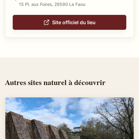
15 Pl. aux Foires, 29590 Le Faou
Site officiel du lieu
Autres
sites naturel
à découvrir