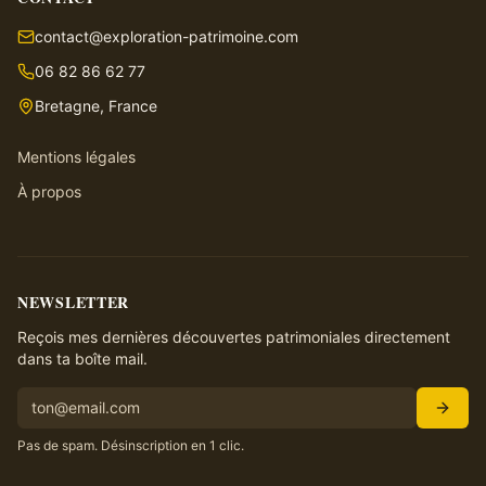
contact@exploration-patrimoine.com
06 82 86 62 77
Bretagne, France
Mentions légales
À propos
NEWSLETTER
Reçois mes dernières découvertes patrimoniales directement
dans ta boîte mail.
Pas de spam. Désinscription en 1 clic.