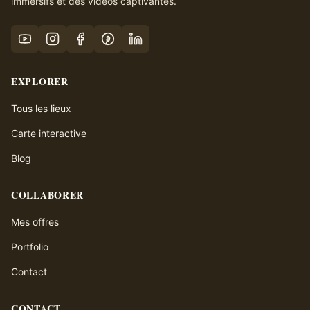
immersifs et des vidéos captivantes.
EXPLORER
Tous les lieux
Carte interactive
Blog
COLLABORER
Mes offres
Portfolio
Contact
CONTACT