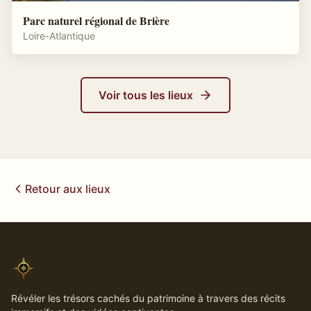
Parc naturel régional de Brière
Loire-Atlantique
Voir tous les lieux
Retour aux lieux
Révéler les trésors cachés du patrimoine à travers des récits