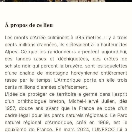
À propos de ce lieu
Les monts d'Arrée culminent à 385 mètres. Il y a trois
cents millions d'années, ils s'élevaient à la hauteur des
Alpes. Ce que les randonneurs arpentent aujourd'hui,
ces landes rases et déchiquetées, ces crêtes de
schiste noir qui percent la bruyère, sont les squelettes
d'une chaîne de montagne hercynienne entièrement
rasée par le temps. L'Armorique porte en elle trois
cents millions d'années d'effacement.
L'idée de protéger ce territoire a germé dans l'esprit
d'un ornithologue breton, Michel-Hervé Julien, dès
1957, douze ans avant que la France se dote d'un
cadre légal pour les parcs naturels régionaux. Le Parc
naturel régional d'Armorique, créé en 1969, est le
deuxième de France. En mars 2024, l'UNESCO lui a