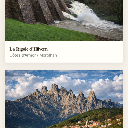
La Rigole d’Hilvern
Côtes d'Armor / Morbihan