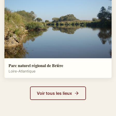
Parc naturel régional de Brière
Loire-Atlantique
Voir tous les lieux