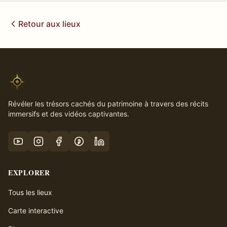
Retour aux lieux
Révéler les trésors cachés du patrimoine à travers des récits
immersifs et des vidéos captivantes.
EXPLORER
Tous les lieux
Carte interactive