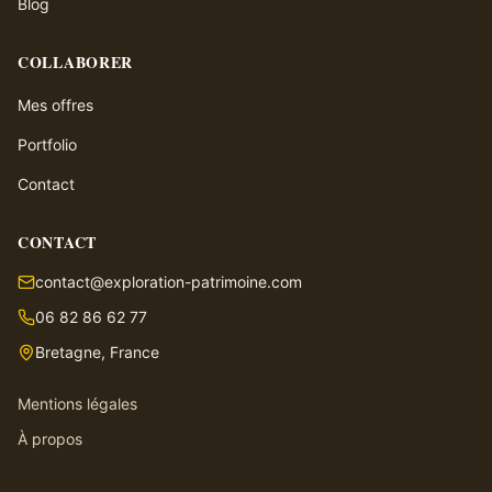
Blog
COLLABORER
Mes offres
Portfolio
Contact
CONTACT
contact@exploration-patrimoine.com
06 82 86 62 77
Bretagne, France
Mentions légales
À propos