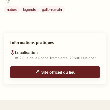
Tags
nature
légende
gallo-romain
Informations pratiques
Localisation
892 Rue de la Roche Tremblante, 29690 Huelgoat
Site officiel du lieu