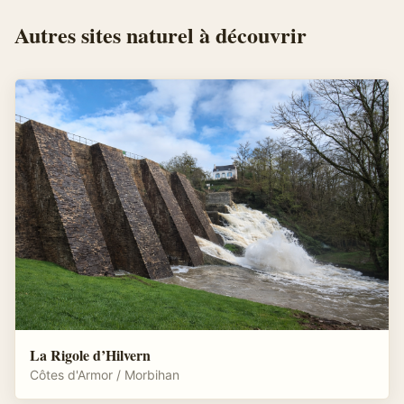
Autres
sites naturel
à découvrir
La Rigole d’Hilvern
Côtes d'Armor / Morbihan