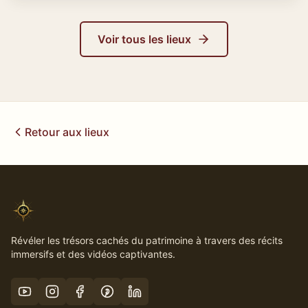
Voir tous les lieux
Retour aux lieux
Révéler les trésors cachés du patrimoine à travers des récits
immersifs et des vidéos captivantes.