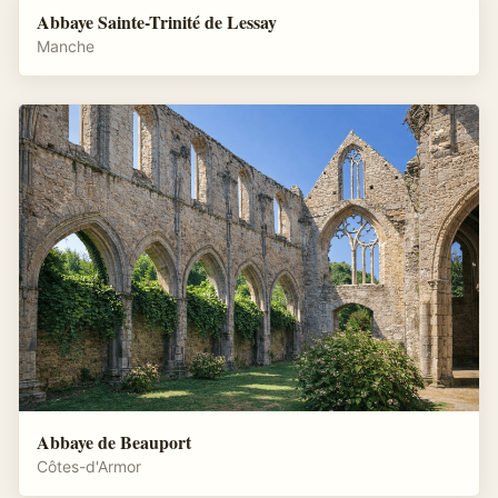
Abbaye Sainte-Trinité de Lessay
Manche
Abbaye de Beauport
Côtes-d'Armor