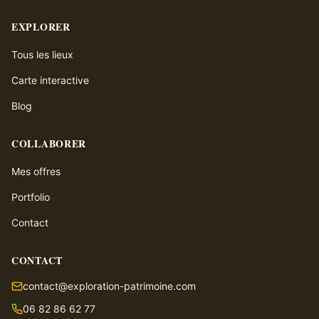
EXPLORER
Tous les lieux
Carte interactive
Blog
COLLABORER
Mes offres
Portfolio
Contact
CONTACT
contact@exploration-patrimoine.com
06 82 86 62 77