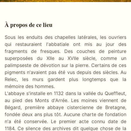
À propos de ce lieu
Sous les enduits des chapelles latérales, les ouvriers
qui restauraient l'abbatiale ont mis au jour des
fragments de fresques. Des couches de peinture
superposées du XIIe au XVIIe siècle, comme un
palimpseste de dévotion sur la pierre. Certains de ces
pigments n'avaient pas été vus depuis des siècles. Au
Relec, les murs gardent plus longtemps que la
mémoire des hommes.
L'abbaye s'installe en 1132 dans la vallée du Queffleut,
au pied des Monts d'Arrée. Les moines viennent de
Bégard, première abbaye cistercienne de Bretagne,
fondée deux ans plus tôt. Aucune charte de fondation
n'a été conservée. Le premier acte connu date de
1184. Ce silence des archives dit quelque chose de la