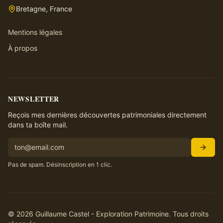
Bretagne, France
Mentions légales
À propos
NEWSLETTER
Reçois mes dernières découvertes patrimoniales directement
dans ta boîte mail.
Pas de spam. Désinscription en 1 clic.
©
2026
Guillaume Castel - Exploration Patrimoine. Tous droits