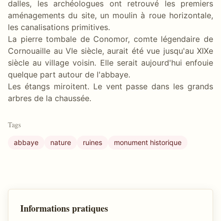
dalles, les archéologues ont retrouvé les premiers
aménagements du site, un moulin à roue horizontale,
les canalisations primitives.
La pierre tombale de Conomor, comte légendaire de
Cornouaille au VIe siècle, aurait été vue jusqu'au XIXe
siècle au village voisin. Elle serait aujourd'hui enfouie
quelque part autour de l'abbaye.
Les étangs miroitent. Le vent passe dans les grands
arbres de la chaussée.
Tags
abbaye
nature
ruines
monument historique
Informations pratiques