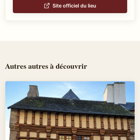
Site officiel du lieu
Autres
autres
à découvrir