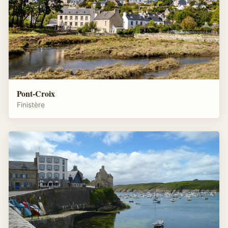
Pont-Croix
Finistère