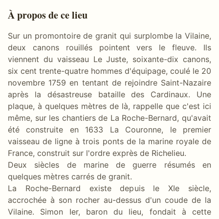
À propos de ce lieu
Sur un promontoire de granit qui surplombe la Vilaine,
deux canons rouillés pointent vers le fleuve. Ils
viennent du vaisseau Le Juste, soixante-dix canons,
six cent trente-quatre hommes d'équipage, coulé le 20
novembre 1759 en tentant de rejoindre Saint-Nazaire
après la désastreuse bataille des Cardinaux. Une
plaque, à quelques mètres de là, rappelle que c'est ici
même, sur les chantiers de La Roche-Bernard, qu'avait
été construite en 1633 La Couronne, le premier
vaisseau de ligne à trois ponts de la marine royale de
France, construit sur l'ordre exprès de Richelieu.
Deux siècles de marine de guerre résumés en
quelques mètres carrés de granit.
La Roche-Bernard existe depuis le XIe siècle,
accrochée à son rocher au-dessus d'un coude de la
Vilaine. Simon Ier, baron du lieu, fondait à cette