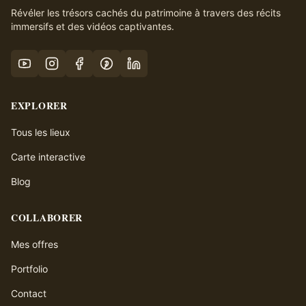
Révéler les trésors cachés du patrimoine à travers des récits
immersifs et des vidéos captivantes.
EXPLORER
Tous les lieux
Carte interactive
Blog
COLLABORER
Mes offres
Portfolio
Contact