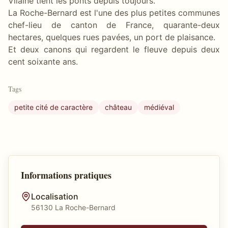
Vilaine tient les ponts depuis toujours.
La Roche-Bernard est l'une des plus petites communes
chef-lieu de canton de France, quarante-deux
hectares, quelques rues pavées, un port de plaisance.
Et deux canons qui regardent le fleuve depuis deux
cent soixante ans.
Tags
petite cité de caractère
château
médiéval
Informations pratiques
Localisation
56130 La Roche-Bernard