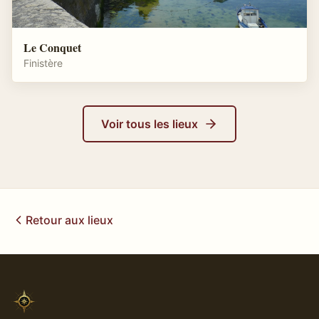
Le Conquet
Finistère
Voir tous les lieux
Retour aux lieux