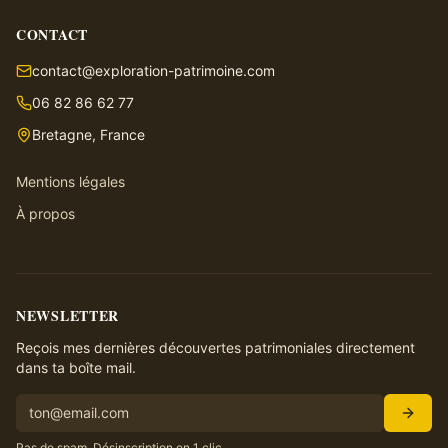
CONTACT
contact@exploration-patrimoine.com
06 82 86 62 77
Bretagne, France
Mentions légales
À propos
NEWSLETTER
Reçois mes dernières découvertes patrimoniales directement
dans ta boîte mail.
Pas de spam. Désinscription en 1 clic.