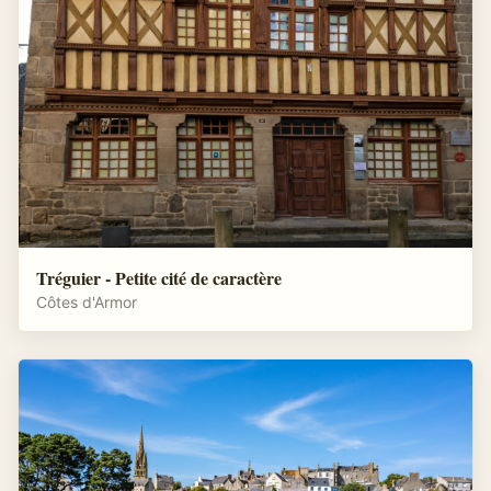
Tréguier - Petite cité de caractère
Côtes d'Armor