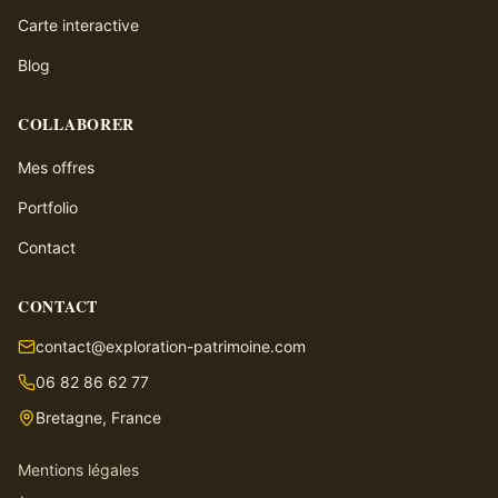
Carte interactive
Blog
COLLABORER
Mes offres
Portfolio
Contact
CONTACT
contact@exploration-patrimoine.com
06 82 86 62 77
Bretagne, France
Mentions légales