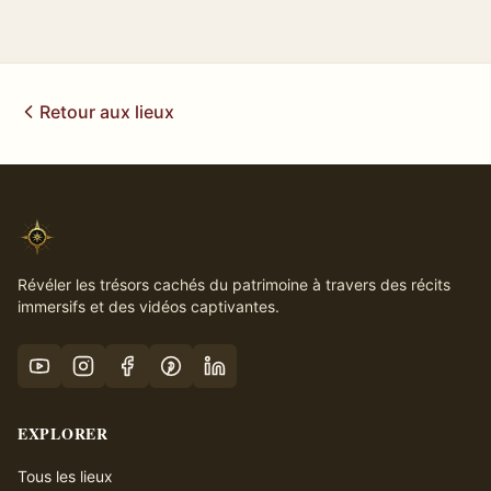
Retour aux lieux
Révéler les trésors cachés du patrimoine à travers des récits
immersifs et des vidéos captivantes.
EXPLORER
Tous les lieux