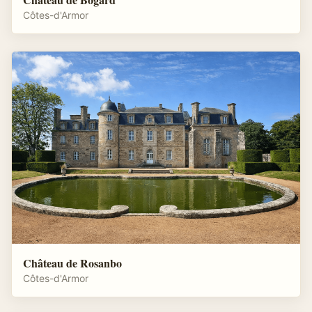
Côtes-d'Armor
Château de Rosanbo
Côtes-d'Armor