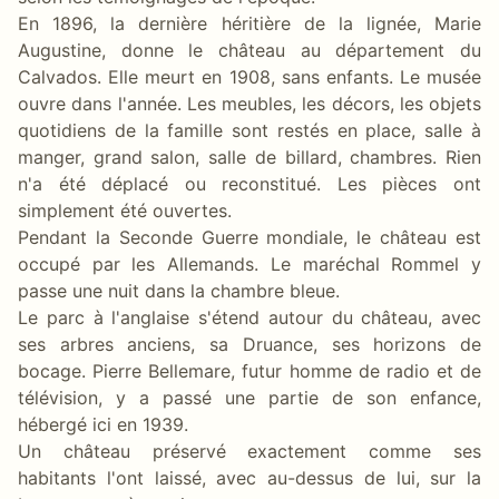
En 1896, la dernière héritière de la lignée, Marie
Augustine, donne le château au département du
Calvados. Elle meurt en 1908, sans enfants. Le musée
ouvre dans l'année. Les meubles, les décors, les objets
quotidiens de la famille sont restés en place, salle à
manger, grand salon, salle de billard, chambres. Rien
n'a été déplacé ou reconstitué. Les pièces ont
simplement été ouvertes.
Pendant la Seconde Guerre mondiale, le château est
occupé par les Allemands. Le maréchal Rommel y
passe une nuit dans la chambre bleue.
Le parc à l'anglaise s'étend autour du château, avec
ses arbres anciens, sa Druance, ses horizons de
bocage. Pierre Bellemare, futur homme de radio et de
télévision, y a passé une partie de son enfance,
hébergé ici en 1939.
Un château préservé exactement comme ses
habitants l'ont laissé, avec au-dessus de lui, sur la