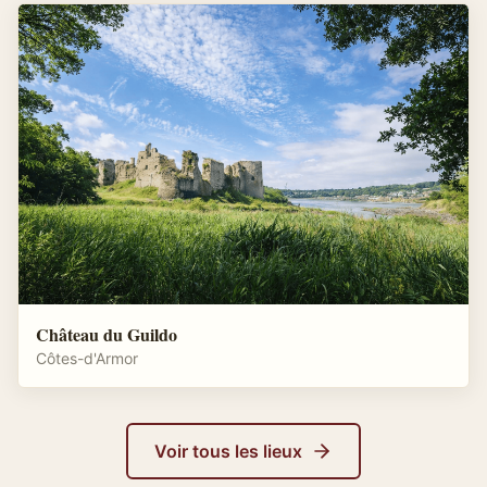
Château du Guildo
Côtes-d'Armor
Voir tous les lieux