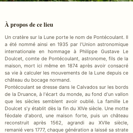
À propos de ce lieu
Un cratère sur la Lune porte le nom de Pontécoulant. Il
a été nommé ainsi en 1935 par l'Union astronomique
internationale en hommage à Philippe Gustave Le
Doulcet, comte de Pontécoulant, astronome, fils de la
maison, mort ici même en 1874 après avoir consacré
sa vie à calculer les mouvements de la Lune depuis ce
château du bocage normand.
Pontécoulant se dresse dans le Calvados sur les bords
de la Druance, à l'écart du monde, au fond d'un vallon
que les siècles semblent avoir oublié. La famille Le
Doulcet s'y établit dès la fin du XIVe siècle. Une motte
féodale d'abord, une maison forte, puis un château
reconstruit après 1562, agrandi au XVIIe siècle,
remanié vers 1777, chaque génération a laissé sa strate