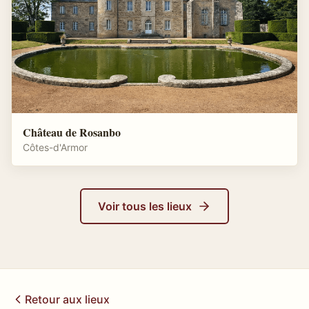
Château de Rosanbo
Côtes-d'Armor
Voir tous les lieux
Retour aux lieux