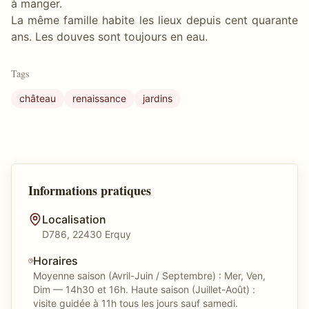
à manger.
La même famille habite les lieux depuis cent quarante
ans. Les douves sont toujours en eau.
Tags
château
renaissance
jardins
Informations pratiques
Localisation
D786, 22430 Erquy
Horaires
Moyenne saison (Avril-Juin / Septembre) : Mer, Ven,
Dim — 14h30 et 16h. Haute saison (Juillet-Août) :
visite guidée à 11h tous les jours sauf samedi.