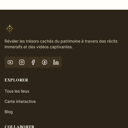
Révéler les trésors cachés du patrimoine à travers des récits
immersifs et des vidéos captivantes.
EXPLORER
Tous les lieux
Carte interactive
Blog
COLLABORER