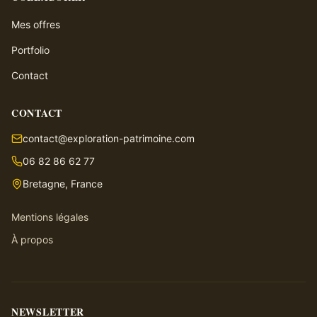
Mes offres
Portfolio
Contact
CONTACT
contact@exploration-patrimoine.com
06 82 86 62 77
Bretagne, France
Mentions légales
À propos
NEWSLETTER