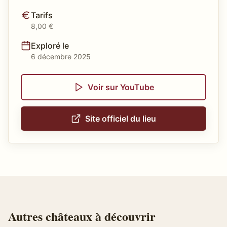
Tarifs
8,00 €
Exploré le
6 décembre 2025
Voir sur YouTube
Site officiel du lieu
Autres
châteaux
à découvrir