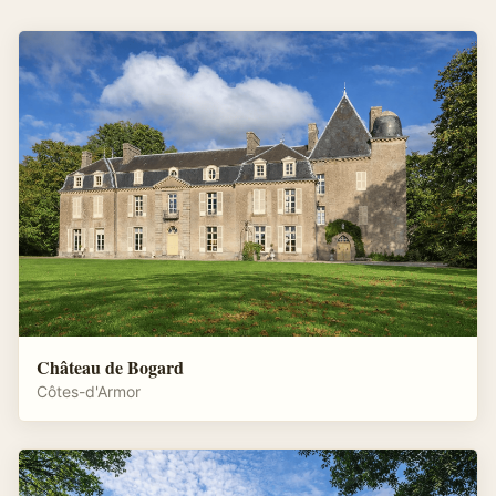
Château de Bogard
Côtes-d'Armor