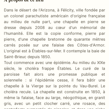
Dans le désert de l'Arizona, à Félicity, ville fondée par
un colonel parachutiste américain d'origine française
au milieu de nulle part, une chapelle en pierre se
dresse depuis 2008 au cœur d'un mémorial de
l'humanité. Elle est la copie conforme, pierre par
pierre, d'une chapelle bretonne de quarante mètres
carrés posée sur une falaise des Côtes-d'Armor.
L'original est à Étables-sur-Mer. Il contemple la baie de
Saint-Brieuc depuis 1850.
Tout commence avec une épidémie. Au milieu du XIXe
siècle, le choléra frappe Étables. Le curé de la
paroisse fait alors une promesse publique et
solennelle : si l'épidémie cesse, il fera bâtir une
chapelle à la Vierge sur la pointe du Vau-Burel. Le
choléra recule. La chapelle est construite en 1850, à
même la falaise, face au large, néogothique, en granit
gris, avec un petit clocher carré, une rosace, des