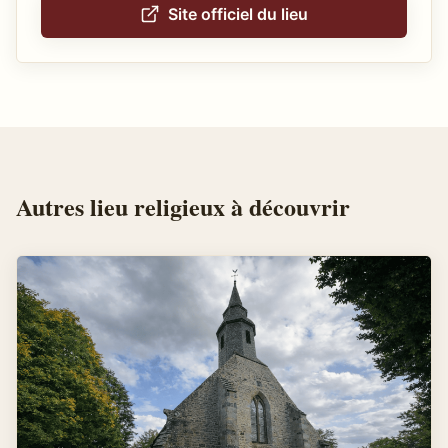
Site officiel du lieu
Autres
lieu religieux
à découvrir