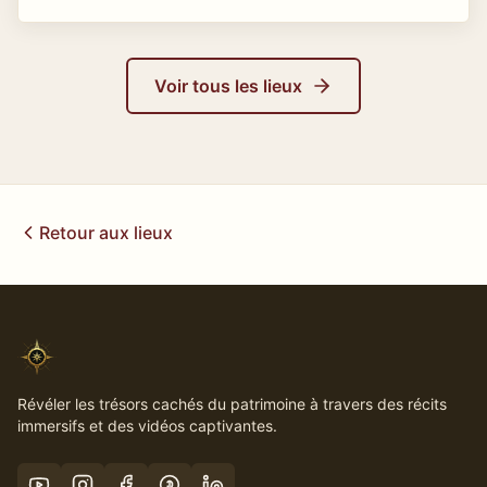
Voir tous les lieux
Retour aux lieux
Révéler les trésors cachés du patrimoine à travers des récits
immersifs et des vidéos captivantes.