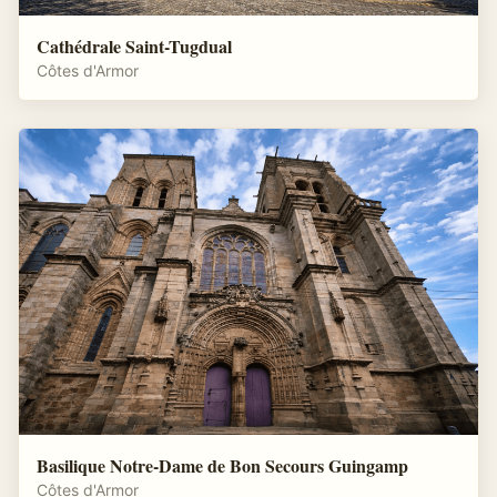
Cathédrale Saint-Tugdual
Côtes d'Armor
Basilique Notre-Dame de Bon Secours Guingamp
Côtes d'Armor