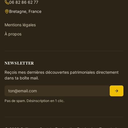
06 82 86 62 77
Bretagne, France
Mentions légales
À propos
NEWSLETTER
Reçois mes dernières découvertes patrimoniales directement
dans ta boîte mail.
Pas de spam. Désinscription en 1 clic.