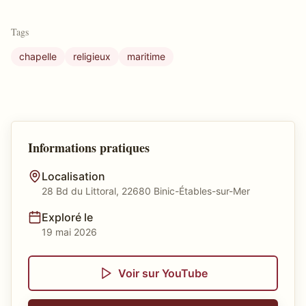
Tags
chapelle
religieux
maritime
Informations pratiques
Localisation
28 Bd du Littoral, 22680 Binic-Étables-sur-Mer
Exploré le
19 mai 2026
Voir sur YouTube