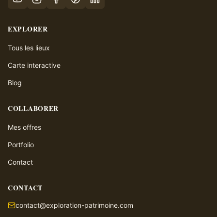
EXPLORER
Tous les lieux
Carte interactive
Blog
COLLABORER
Mes offres
Portfolio
Contact
CONTACT
contact@exploration-patrimoine.com