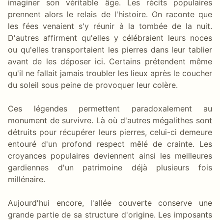
imaginer son véritable âge. Les récits populaires
prennent alors le relais de l'histoire. On raconte que
les fées venaient s'y réunir à la tombée de la nuit.
D'autres affirment qu'elles y célébraient leurs noces
ou qu'elles transportaient les pierres dans leur tablier
avant de les déposer ici. Certains prétendent même
qu'il ne fallait jamais troubler les lieux après le coucher
du soleil sous peine de provoquer leur colère.
Ces légendes permettent paradoxalement au
monument de survivre. Là où d'autres mégalithes sont
détruits pour récupérer leurs pierres, celui-ci demeure
entouré d'un profond respect mêlé de crainte. Les
croyances populaires deviennent ainsi les meilleures
gardiennes d'un patrimoine déjà plusieurs fois
millénaire.
Aujourd'hui encore, l'allée couverte conserve une
grande partie de sa structure d'origine. Les imposants