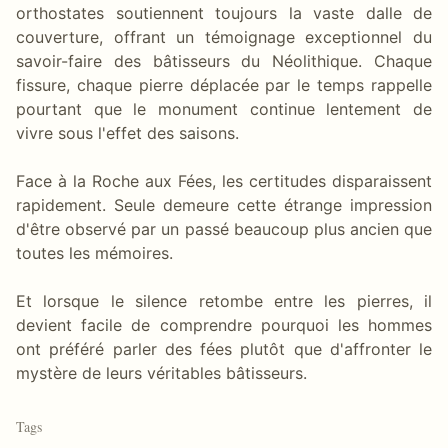
orthostates soutiennent toujours la vaste dalle de
couverture, offrant un témoignage exceptionnel du
savoir-faire des bâtisseurs du Néolithique. Chaque
fissure, chaque pierre déplacée par le temps rappelle
pourtant que le monument continue lentement de
vivre sous l'effet des saisons.
Face à la Roche aux Fées, les certitudes disparaissent
rapidement. Seule demeure cette étrange impression
d'être observé par un passé beaucoup plus ancien que
toutes les mémoires.
Et lorsque le silence retombe entre les pierres, il
devient facile de comprendre pourquoi les hommes
ont préféré parler des fées plutôt que d'affronter le
mystère de leurs véritables bâtisseurs.
Tags