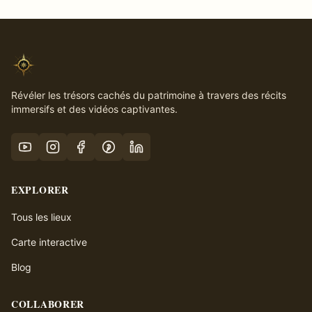
Révéler les trésors cachés du patrimoine à travers des récits
immersifs et des vidéos captivantes.
EXPLORER
Tous les lieux
Carte interactive
Blog
COLLABORER