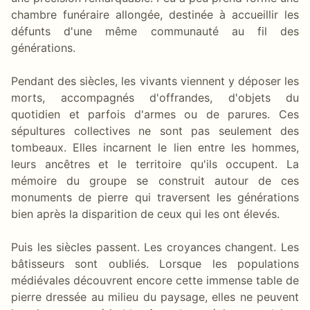
chambre funéraire allongée, destinée à accueillir les
défunts d'une même communauté au fil des
générations.
Pendant des siècles, les vivants viennent y déposer les
morts, accompagnés d'offrandes, d'objets du
quotidien et parfois d'armes ou de parures. Ces
sépultures collectives ne sont pas seulement des
tombeaux. Elles incarnent le lien entre les hommes,
leurs ancêtres et le territoire qu'ils occupent. La
mémoire du groupe se construit autour de ces
monuments de pierre qui traversent les générations
bien après la disparition de ceux qui les ont élevés.
Puis les siècles passent. Les croyances changent. Les
bâtisseurs sont oubliés. Lorsque les populations
médiévales découvrent encore cette immense table de
pierre dressée au milieu du paysage, elles ne peuvent