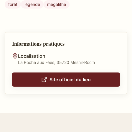
forêt
légende
mégalithe
Informations pratiques
Localisation
La Roche aux Fées, 35720 Mesnil-Roc'h
Site officiel du lieu