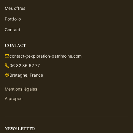
Mes offres
Portfolio
Contact
CONTACT
contact@exploration-patrimoine.com
06 82 86 62 77
Bretagne, France
Mentions légales
À propos
NEWSLETTER