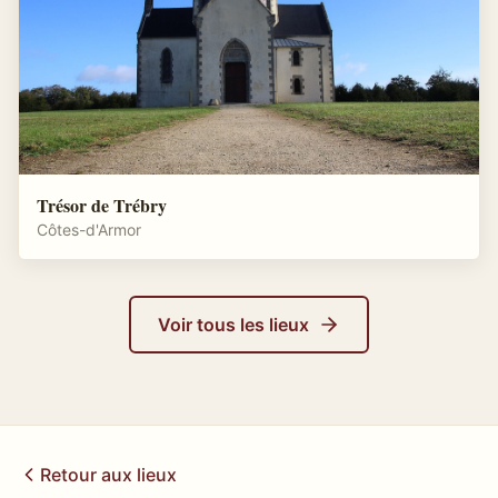
Trésor de Trébry
Côtes-d'Armor
Voir tous les lieux
Retour aux lieux