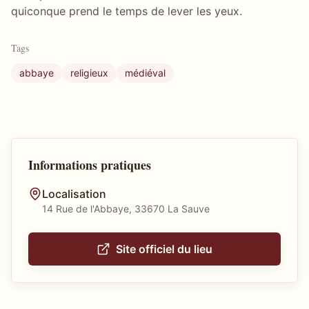
quiconque prend le temps de lever les yeux.
Tags
abbaye
religieux
médiéval
Informations pratiques
Localisation
14 Rue de l'Abbaye, 33670 La Sauve
Site officiel du lieu