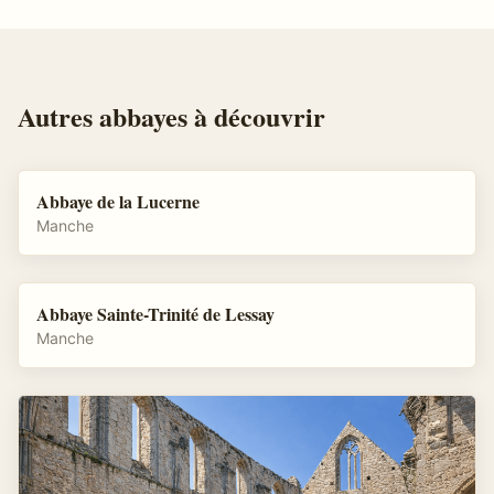
Autres
abbayes
à découvrir
Abbaye de la Lucerne
Manche
Abbaye Sainte-Trinité de Lessay
Manche