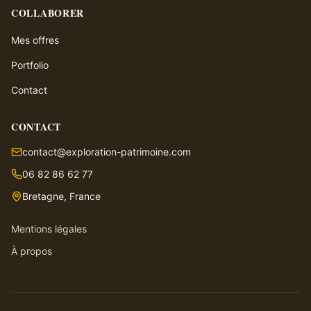
COLLABORER
Mes offres
Portfolio
Contact
CONTACT
contact@exploration-patrimoine.com
06 82 86 62 77
Bretagne, France
Mentions légales
À propos