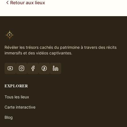
Retour aux lieux
Révéler les trésors cachés du patrimoine à travers des récits
immersifs et des vidéos captivantes.
EXPLORER
Tous les lieux
Carte interactive
Blog