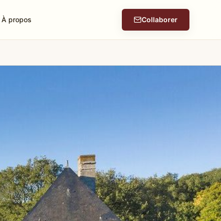
À propos
Collaborer