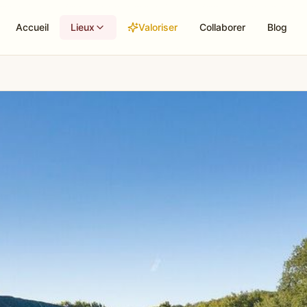
Accueil
Lieux
Valoriser
Collaborer
Blog