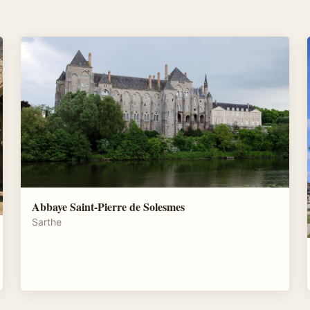
Abbaye Saint-Pierre de Solesmes
Sarthe