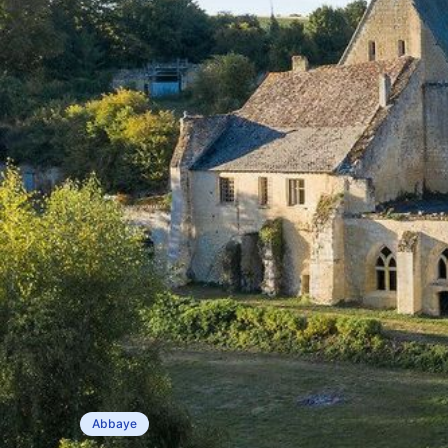
Abbaye