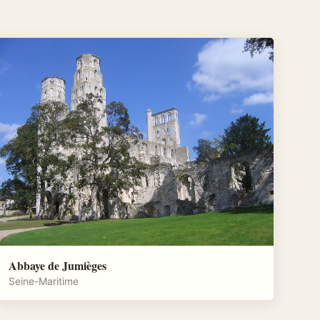
Abbaye de Jumièges
Seine-Maritime