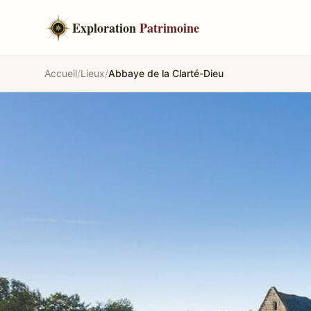
Exploration
Patrimoine
Accueil
/
Lieux
/
Abbaye de la Clarté-Dieu