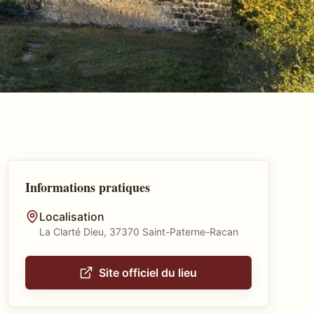
Informations pratiques
Localisation
La Clarté Dieu, 37370 Saint-Paterne-Racan
Site officiel du lieu