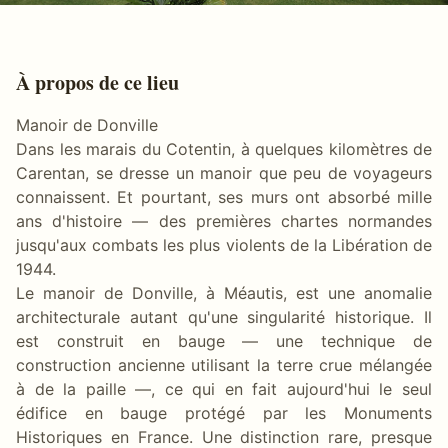
À propos de ce lieu
Manoir de Donville
Dans les marais du Cotentin, à quelques kilomètres de
Carentan, se dresse un manoir que peu de voyageurs
connaissent. Et pourtant, ses murs ont absorbé mille
ans d'histoire — des premières chartes normandes
jusqu'aux combats les plus violents de la Libération de
1944.
Le manoir de Donville, à Méautis, est une anomalie
architecturale autant qu'une singularité historique. Il
est construit en bauge — une technique de
construction ancienne utilisant la terre crue mélangée
à de la paille —, ce qui en fait aujourd'hui le seul
édifice en bauge protégé par les Monuments
Historiques en France. Une distinction rare, presque