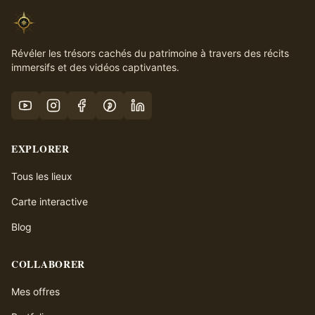
Révéler les trésors cachés du patrimoine à travers des récits
immersifs et des vidéos captivantes.
EXPLORER
Tous les lieux
Carte interactive
Blog
COLLABORER
Mes offres