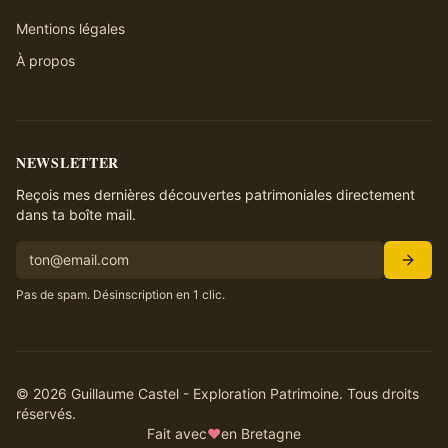
Mentions légales
À propos
NEWSLETTER
Reçois mes dernières découvertes patrimoniales directement
dans ta boîte mail.
Pas de spam. Désinscription en 1 clic.
©
2026
Guillaume Castel - Exploration Patrimoine. Tous droits
réservés.
Fait avec
♥
en Bretagne