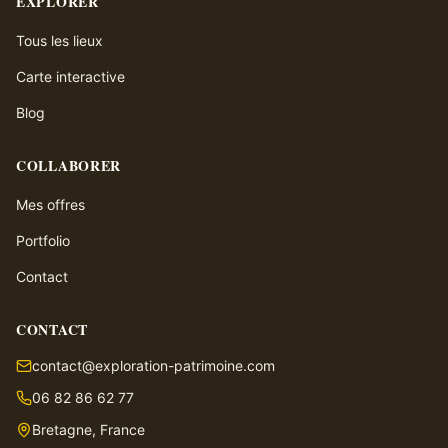
EXPLORER
Tous les lieux
Carte interactive
Blog
COLLABORER
Mes offres
Portfolio
Contact
CONTACT
contact@exploration-patrimoine.com
06 82 86 62 77
Bretagne, France