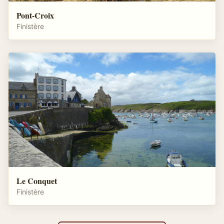
Pont-Croix
Finistère
Le Conquet
Finistère