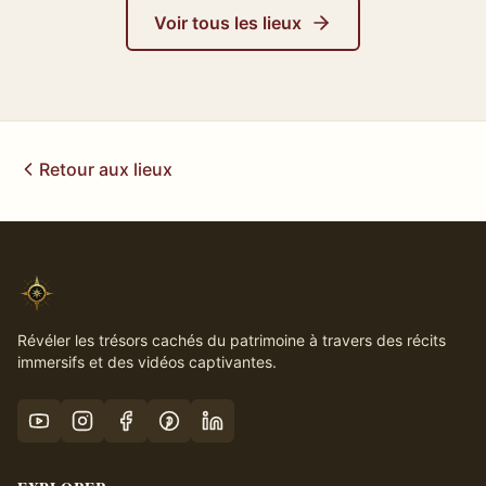
Voir tous les lieux
Retour aux lieux
Révéler les trésors cachés du patrimoine à travers des récits
immersifs et des vidéos captivantes.