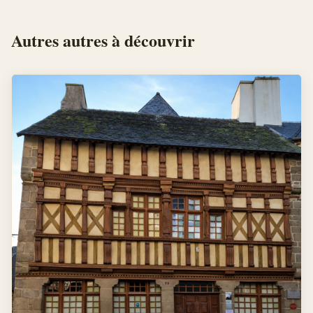
Autres
autres
à découvrir