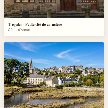
Tréguier - Petite cité de caractère
Côtes d'Armor