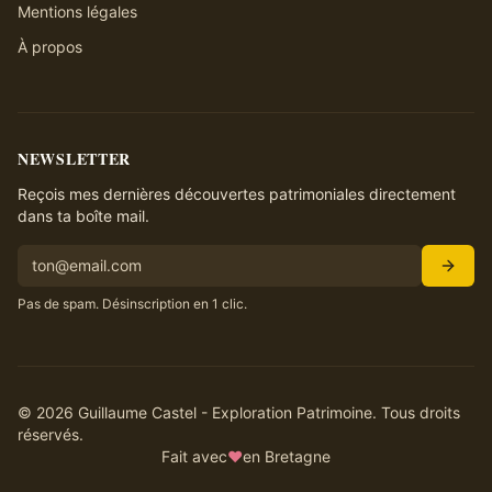
Mentions légales
À propos
NEWSLETTER
Reçois mes dernières découvertes patrimoniales directement
dans ta boîte mail.
Pas de spam. Désinscription en 1 clic.
©
2026
Guillaume Castel - Exploration Patrimoine. Tous droits
réservés.
Fait avec
♥
en Bretagne