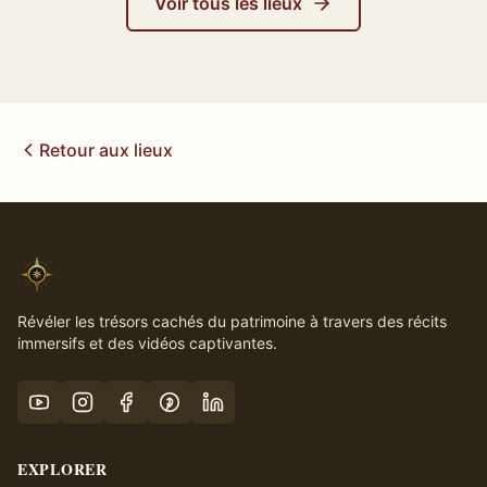
Voir tous les lieux
Retour aux lieux
Révéler les trésors cachés du patrimoine à travers des récits
immersifs et des vidéos captivantes.
EXPLORER