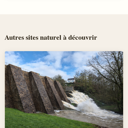
Autres
sites naturel
à découvrir