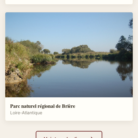
Parc naturel régional de Brière
Loire-Atlantique