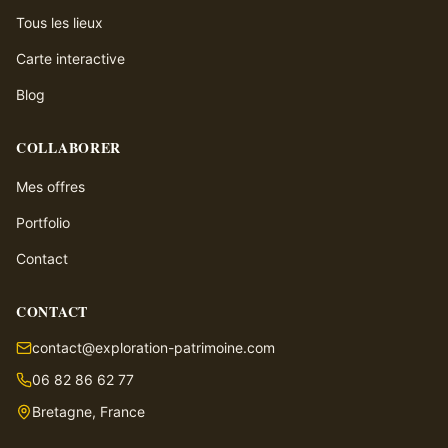
Tous les lieux
Carte interactive
Blog
COLLABORER
Mes offres
Portfolio
Contact
CONTACT
contact@exploration-patrimoine.com
06 82 86 62 77
Bretagne, France