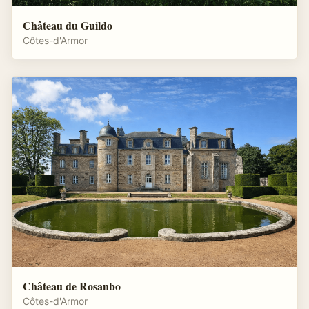
Château du Guildo
Côtes-d'Armor
Château de Rosanbo
Côtes-d'Armor