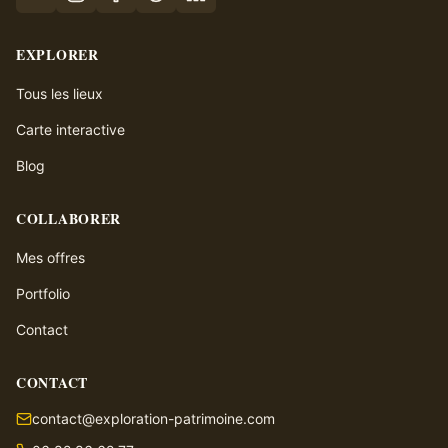
EXPLORER
Tous les lieux
Carte interactive
Blog
COLLABORER
Mes offres
Portfolio
Contact
CONTACT
contact@exploration-patrimoine.com