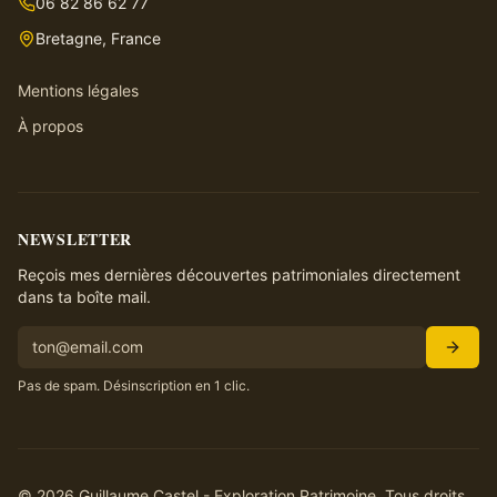
06 82 86 62 77
Bretagne, France
Mentions légales
À propos
NEWSLETTER
Reçois mes dernières découvertes patrimoniales directement
dans ta boîte mail.
Pas de spam. Désinscription en 1 clic.
©
2026
Guillaume Castel - Exploration Patrimoine. Tous droits