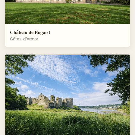
Château de Bogard
Côtes-d'Armor