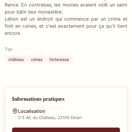
Rance. En contrebas, les moines avaient volé un saint
pour bâtir leur monastère.
Léhon est un endroit qui commence par un crime et
finit en ruines, et c'est exactement pour ça qu'il tient
encore.
Tags
château
ruines
forteresse
Informations pratiques
Localisation
2-5 All. du Château, 22100 Dinan