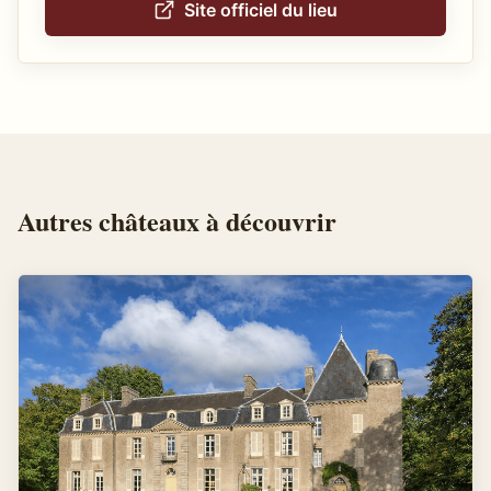
Site officiel du lieu
Autres
châteaux
à découvrir