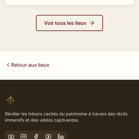
Voir tous les lieux
Retour aux lieux
Révéler les trésors cachés du patrimoine à travers des récits
immersifs et des vidéos captivantes.