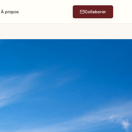
À propos
Collaborer