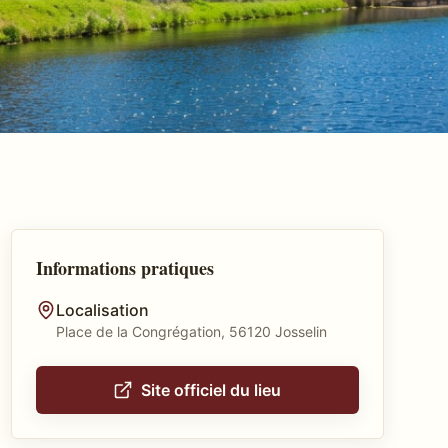
Informations pratiques
Localisation
Place de la Congrégation, 56120 Josselin
Site officiel du lieu