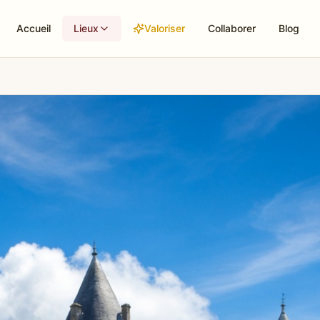
Accueil
Lieux
Valoriser
Collaborer
Blog