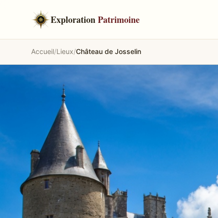
Exploration
Patrimoine
Accueil
/
Lieux
/
Château de Josselin