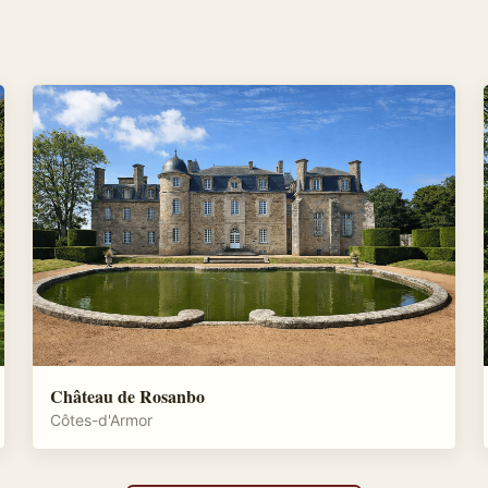
Château de Rosanbo
Côtes-d'Armor