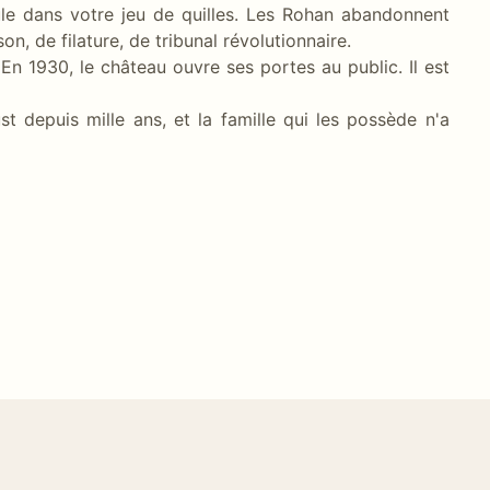
ule dans votre jeu de quilles. Les Rohan abandonnent
on, de filature, de tribunal révolutionnaire.
 En 1930, le château ouvre ses portes au public. Il est
t depuis mille ans, et la famille qui les possède n'a