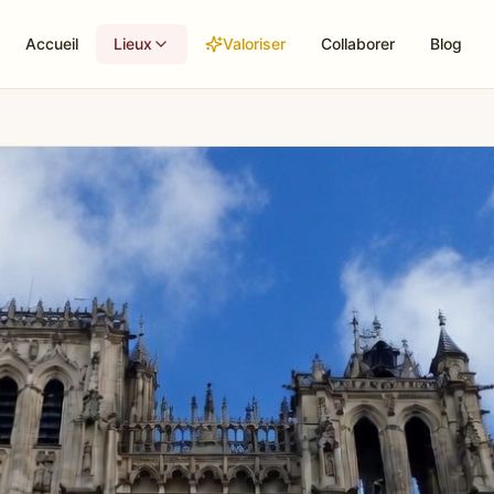
Accueil
Lieux
Valoriser
Collaborer
Blog