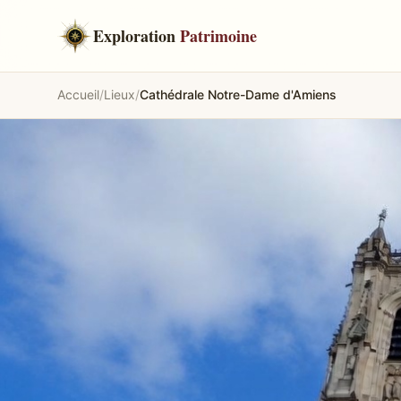
Exploration
Patrimoine
Accueil
/
Lieux
/
Cathédrale Notre-Dame d'Amiens