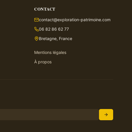
CONTACT
contact@exploration-patrimoine.com
06 82 86 62 77
Bretagne, France
Mentions légales
À propos