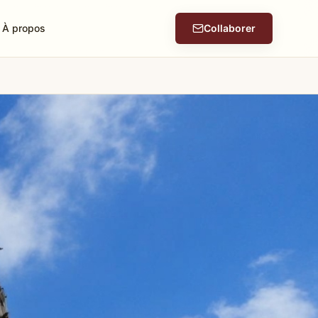
À propos
Collaborer