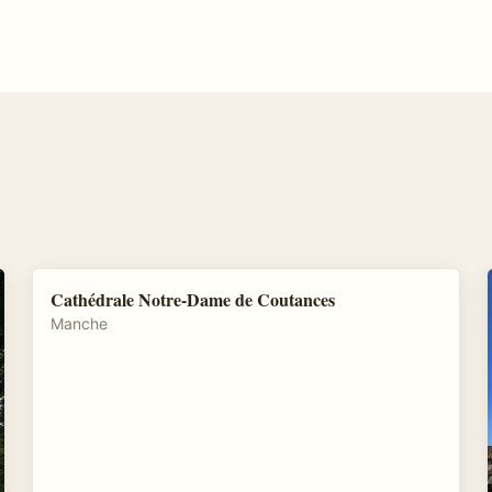
Cathédrale Notre-Dame de Coutances
Manche