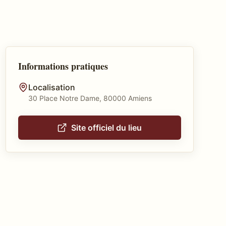
Informations pratiques
Localisation
30 Place Notre Dame, 80000 Amiens
Site officiel du lieu