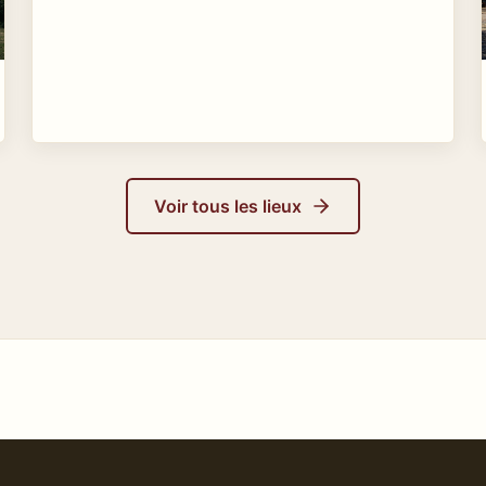
Voir tous les lieux