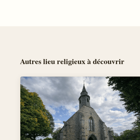
Autres
lieu religieux
à découvrir