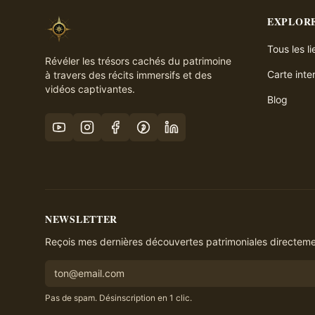
EXPLOR
Tous les l
Révéler les trésors cachés du patrimoine
Carte inte
à travers des récits immersifs et des
vidéos captivantes.
Blog
NEWSLETTER
Reçois mes dernières découvertes patrimoniales directemen
Pas de spam. Désinscription en 1 clic.