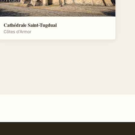
Cathédrale Saint-Tugdual
Côtes d'Armor