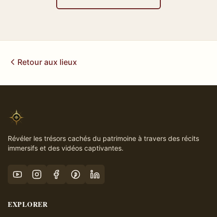
Retour aux lieux
Révéler les trésors cachés du patrimoine à travers des récits
immersifs et des vidéos captivantes.
EXPLORER