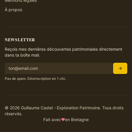
Mentions légales
À propos
NEWSLETTER
Reçois mes dernières découvertes patrimoniales directement
dans ta boîte mail.
Pas de spam. Désinscription en 1 clic.
©
2026
Guillaume Castel - Exploration Patrimoine. Tous droits
réservés.
Fait avec
♥
en Bretagne