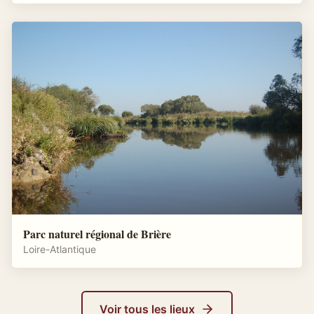
Parc naturel régional de Brière
Loire-Atlantique
Voir tous les lieux