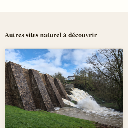
Autres
sites naturel
à découvrir