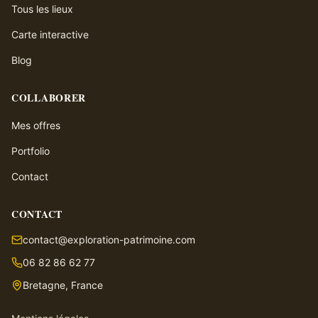
Tous les lieux
Carte interactive
Blog
COLLABORER
Mes offres
Portfolio
Contact
CONTACT
contact@exploration-patrimoine.com
06 82 86 62 77
Bretagne, France