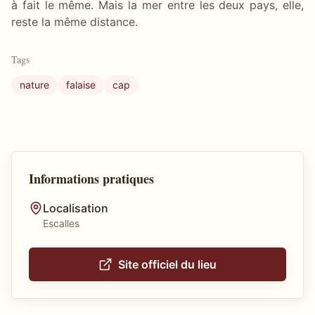
à fait le même. Mais la mer entre les deux pays, elle,
reste la même distance.
Tags
nature
falaise
cap
Informations pratiques
Localisation
Escalles
Site officiel du lieu