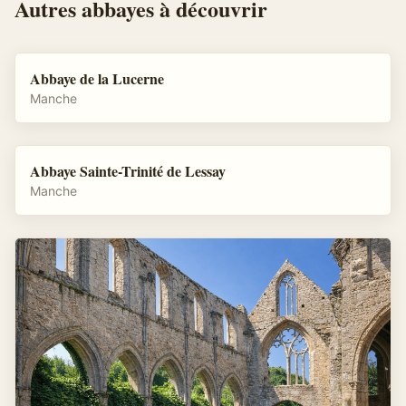
Autres
abbayes
à découvrir
Abbaye de la Lucerne
Manche
Abbaye Sainte-Trinité de Lessay
Manche