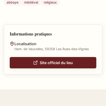
abbaye
médiéval
religieux
Informations pratiques
Localisation
Ham. de Vaucelles, 59258 Les Rues-des-Vignes
Site officiel du lieu