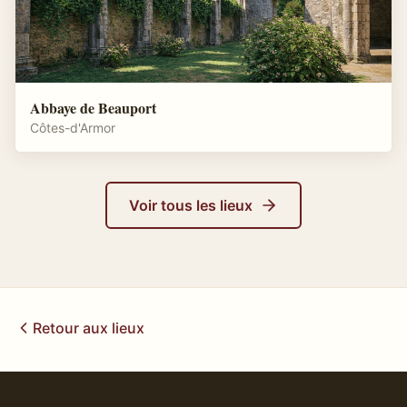
Abbaye de Beauport
Côtes-d'Armor
Voir tous les lieux
Retour aux lieux