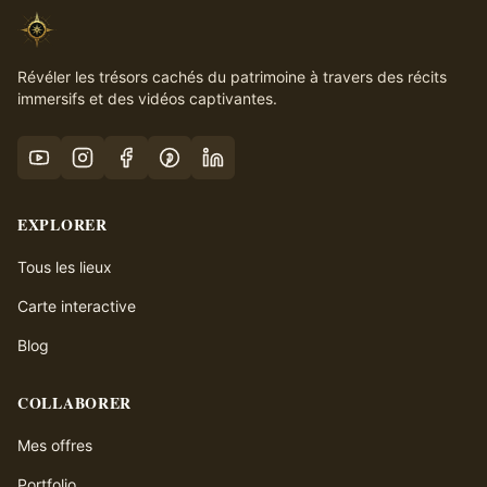
Révéler les trésors cachés du patrimoine à travers des récits
immersifs et des vidéos captivantes.
EXPLORER
Tous les lieux
Carte interactive
Blog
COLLABORER
Mes offres
Portfolio