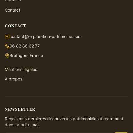
Contact
CONTACT
contact@exploration-patrimoine.com
06 82 86 62 77
Bretagne, France
Mentions légales
À propos
NEWSLETTER
Reçois mes dernières découvertes patrimoniales directement
dans ta boîte mail.